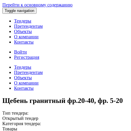
Перейти к основному содержанию
Toggle navigation
Тендеры
Претендентам
Объекты
О компании
Контакты
Войти
Регистрация
Тендеры
Претендентам
Объекты
О компании
Контакты
Щебень гранитный фр.20-40, фр. 5-20
Тип тендера:
Открытый тендер
Категория тендера:
Товары